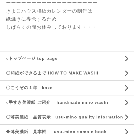
ーーーーーーーーーーーーーーーーーー
きよこハウス和紙カレンダーの制作は
紙漉きに専念するため
しばらくの間お休みしております・・・
○トップページ top page
〇和紙ができるまで HOW TO MAKE WASHI
〇こうぞの１年 kozo
○手すき美濃紙 ご紹介 handmade mino washi
〇薄美濃紙 品質表示 usu-mino quality information
◆薄美濃紙 見本帳 usu-mino sample book