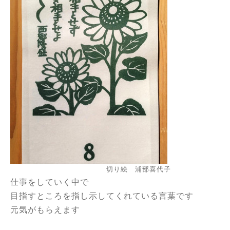
切り絵 浦部喜代子
仕事をしていく中で
目指すところを指し示してくれている言葉です
元気がもらえます