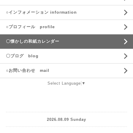
○インフォメーション information
○プロフィール profile
〇懐かしの和紙カレンダー
〇ブログ blog
○お問い合わせ mail
Select Language
▼
2026.08.09 Sunday