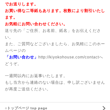
でお送りします。
お買い得な二等紙もあります。枚数により割引いたし
ます。
お気軽にお問い合わせください。
送り先の「ご住所、お名前、紙名」をお伝えくださ
い。
また、ご質問などございましたら、お気軽にこのホー
ムページの
「お問い合わせ」
http://kiyokohouse.com/contact
へ
どうぞ。
一週間以内にお返事いたします。
もし当方から連絡のない場合は、申し訳ございません
が再度ご送信ください。
○トップページ top page