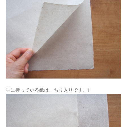
手に持っている紙は、ちり入りです。⇧