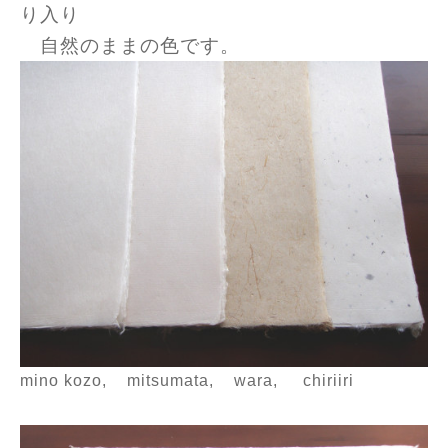
り入り
自然のままの色です。
mino kozo, mitsumata, wara, chiriiri