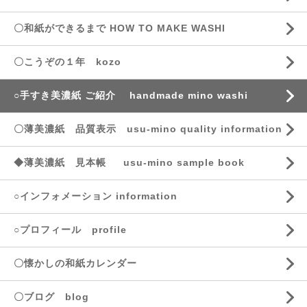
〇和紙ができるまで HOW TO MAKE WASHI
〇こうぞの１年 kozo
○手すき美濃紙 ご紹介 handmade mino washi
〇薄美濃紙 品質表示 usu-mino quality information
◆薄美濃紙 見本帳 usu-mino sample book
○インフォメーション information
○プロフィール profile
〇懐かしの和紙カレンダー
〇ブログ blog