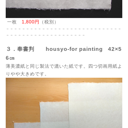
一枚
1,800円
（税別）
－－－－－－－－－－－－－－－－－－－－－－－－－－－－－
－－－－－－－－－－－－－－－－－－－－
３．奉書判 housyo-for painting 42×5
6㎝
薄美濃紙と同じ製法で漉いた紙です。四つ切画用紙よ
りやや大きめです。