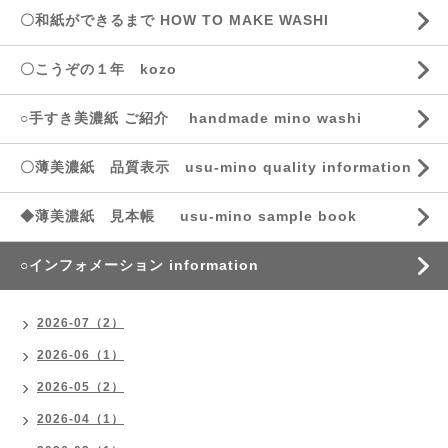
〇和紙ができるまで HOW TO MAKE WASHI
〇こうぞの１年 kozo
○手すき美濃紙 ご紹介 handmade mino washi
〇薄美濃紙 品質表示 usu-mino quality information
◆薄美濃紙 見本帳 usu-mino sample book
○インフォメーション information
2026-07（2）
2026-06（1）
2026-05（2）
2026-04（1）