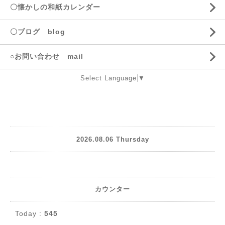
〇懐かしの和紙カレンダー
〇ブログ blog
○お問い合わせ mail
Select Language
▼
2026.08.06 Thursday
カウンター
Today :
545