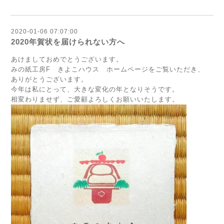
2020-01-06 07:07:00
2020年賀状を届けられない方へ
あけましておめでとうございます。
みの紙工房F きよこハウス ホームページをご覧いただき、
ありがとうございます。
今年は私にとって、大きな変化の年となりそうです。
相変わりませず、ご愛顧よろしくお願いいたします。