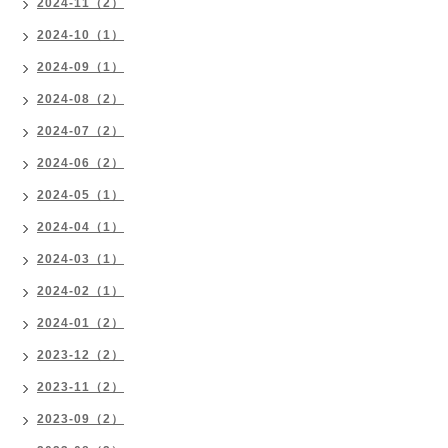
2024-11（2）
2024-10（1）
2024-09（1）
2024-08（2）
2024-07（2）
2024-06（2）
2024-05（1）
2024-04（1）
2024-03（1）
2024-02（1）
2024-01（2）
2023-12（2）
2023-11（2）
2023-09（2）