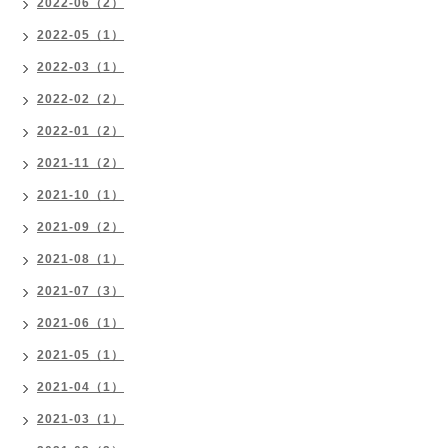
2022-06（2）
2022-05（1）
2022-03（1）
2022-02（2）
2022-01（2）
2021-11（2）
2021-10（1）
2021-09（2）
2021-08（1）
2021-07（3）
2021-06（1）
2021-05（1）
2021-04（1）
2021-03（1）