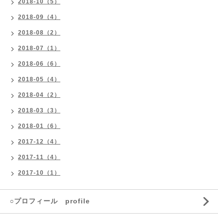
2018-10（5）
2018-09（4）
2018-08（2）
2018-07（1）
2018-06（6）
2018-05（4）
2018-04（2）
2018-03（3）
2018-01（6）
2017-12（4）
2017-11（4）
2017-10（1）
○プロフィール profile