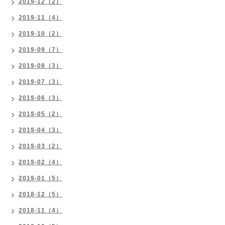
2019-12（2）
2019-11（4）
2019-10（2）
2019-09（7）
2019-08（3）
2019-07（3）
2019-06（3）
2019-05（2）
2019-04（3）
2019-03（2）
2019-02（4）
2019-01（5）
2018-12（5）
2018-11（4）