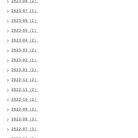
2023-08（2）
2023-07（1）
2023-06（1）
2023-05（1）
2023-04（2）
2023-03（2）
2023-02（1）
2023-01（2）
2022-12（2）
2022-11（2）
2022-10（2）
2022-09（2）
2022-08（3）
2022-07（3）