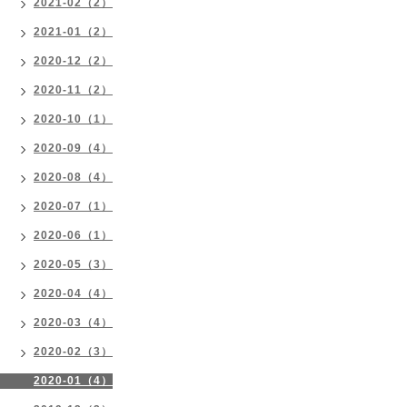
2021-02（2）
2021-01（2）
2020-12（2）
2020-11（2）
2020-10（1）
2020-09（4）
2020-08（4）
2020-07（1）
2020-06（1）
2020-05（3）
2020-04（4）
2020-03（4）
2020-02（3）
2020-01（4）