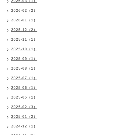
2026-03（1）
2026-02（2）
2026-01（1）
2025-12（2）
2025-11（1）
2025-10（1）
2025-09（1）
2025-08（1）
2025-07（1）
2025-06（1）
2025-05（1）
2025-02（3）
2025-01（2）
2024-12（1）