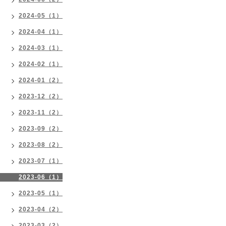
2024-05（1）
2024-04（1）
2024-03（1）
2024-02（1）
2024-01（2）
2023-12（2）
2023-11（2）
2023-09（2）
2023-08（2）
2023-07（1）
2023-06（1）
2023-05（1）
2023-04（2）
2023-03（2）