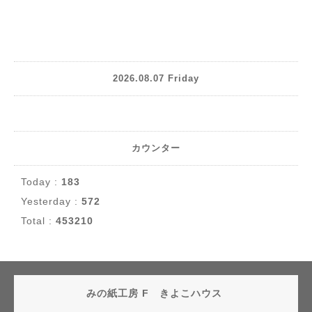
2026.08.07 Friday
カウンター
Today :
183
Yesterday :
572
Total :
453210
みの紙工房 F きよこハウス