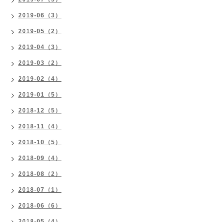
2019-06（3）
2019-05（2）
2019-04（3）
2019-03（2）
2019-02（4）
2019-01（5）
2018-12（5）
2018-11（4）
2018-10（5）
2018-09（4）
2018-08（2）
2018-07（1）
2018-06（6）
2018-05（4）