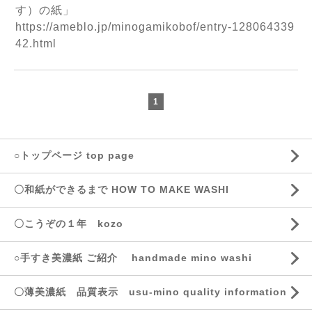
す）の紙」
https://ameblo.jp/minogamikobof/entry-128064339
42.html
1
○トップページ top page
〇和紙ができるまで HOW TO MAKE WASHI
〇こうぞの１年 kozo
○手すき美濃紙 ご紹介 handmade mino washi
〇薄美濃紙 品質表示 usu-mino quality information