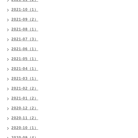
2021-10（1）
2021-09（2）
2021-08（1）
2021-07（3）
2021-06（1）
2021-05（1）
2021-04（1）
2021-03（1）
2021-02（2）
2021-01（2）
2020-12（2）
2020-11（2）
2020-10（1）
2020-09（4）