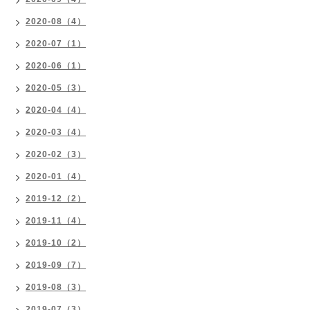
2020-08（4）
2020-07（1）
2020-06（1）
2020-05（3）
2020-04（4）
2020-03（4）
2020-02（3）
2020-01（4）
2019-12（2）
2019-11（4）
2019-10（2）
2019-09（7）
2019-08（3）
2019-07（3）