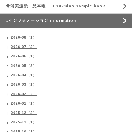
◆薄美濃紙 見本帳 usu-mino sample book
○インフォメーション information
2026-08（1）
2026-07（2）
2026-06（1）
2026-05（2）
2026-04（1）
2026-03（1）
2026-02（2）
2026-01（1）
2025-12（2）
2025-11（1）
2025-10（1）