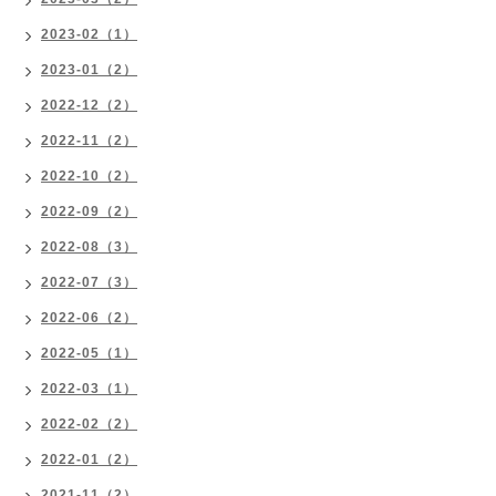
2023-02（1）
2023-01（2）
2022-12（2）
2022-11（2）
2022-10（2）
2022-09（2）
2022-08（3）
2022-07（3）
2022-06（2）
2022-05（1）
2022-03（1）
2022-02（2）
2022-01（2）
2021-11（2）