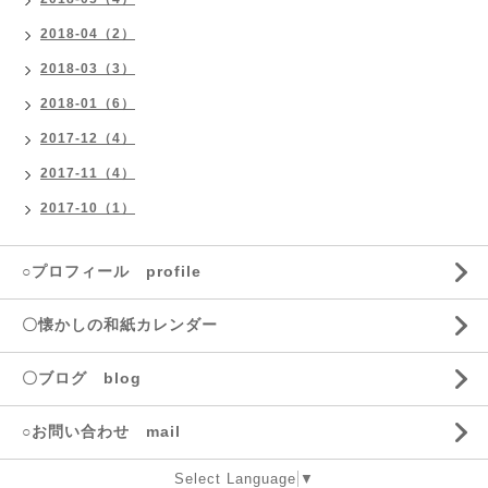
2018-04（2）
2018-03（3）
2018-01（6）
2017-12（4）
2017-11（4）
2017-10（1）
○プロフィール profile
〇懐かしの和紙カレンダー
〇ブログ blog
○お問い合わせ mail
Select Language
▼