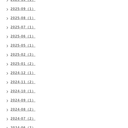
2025-09（1）
2025-08（1）
2025-07（1）
2025-06（1）
2025-05（1）
2025-02（3）
2025-01（2）
2024-12（1）
2024-11（2）
2024-10（1）
2024-09（1）
2024-08（2）
2024-07（2）
2024-06（2）