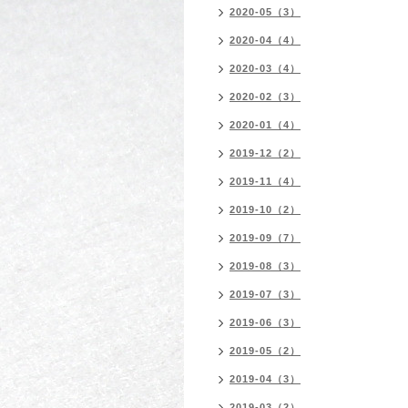
2020-05（3）
2020-04（4）
2020-03（4）
2020-02（3）
2020-01（4）
2019-12（2）
2019-11（4）
2019-10（2）
2019-09（7）
2019-08（3）
2019-07（3）
2019-06（3）
2019-05（2）
2019-04（3）
2019-03（2）