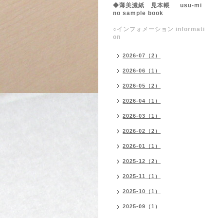
◆薄美濃紙 見本帳 usu-mi
no sample book
○インフォメーション informati
on
2026-07（2）
2026-06（1）
2026-05（2）
2026-04（1）
2026-03（1）
2026-02（2）
2026-01（1）
2025-12（2）
2025-11（1）
2025-10（1）
2025-09（1）