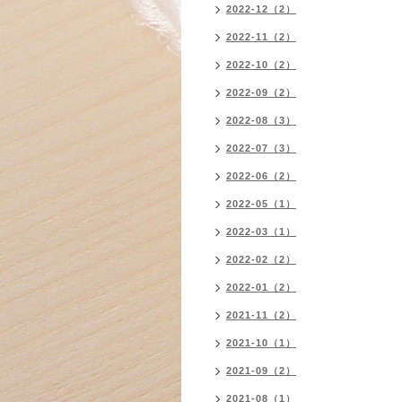
2022-12（2）
2022-11（2）
2022-10（2）
2022-09（2）
2022-08（3）
2022-07（3）
2022-06（2）
2022-05（1）
2022-03（1）
2022-02（2）
2022-01（2）
2021-11（2）
2021-10（1）
2021-09（2）
2021-08（1）