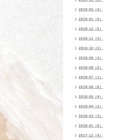
2019-02（4）
2019-01（5）
2018-12（5）
2018-11（4）
2018-10（5）
2018-09（4）
2018-08（2）
2018-07（1）
2018-06（6）
2018-05（4）
2018-04（2）
2018-03（3）
2018-01（6）
2017-12（4）