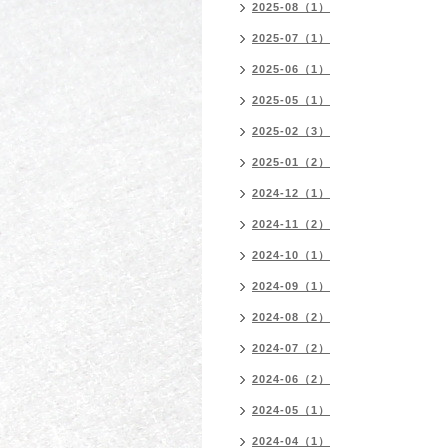
2025-08（1）
2025-07（1）
2025-06（1）
2025-05（1）
2025-02（3）
2025-01（2）
2024-12（1）
2024-11（2）
2024-10（1）
2024-09（1）
2024-08（2）
2024-07（2）
2024-06（2）
2024-05（1）
2024-04（1）