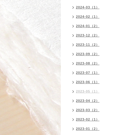
2024-03（1）
2024-02（1）
2024-01（2）
2023-12（2）
2023-11（2）
2023-09（2）
2023-08（2）
2023-07（1）
2023-06（1）
2023-05（1）
2023-04（2）
2023-03（2）
2023-02（1）
2023-01（2）