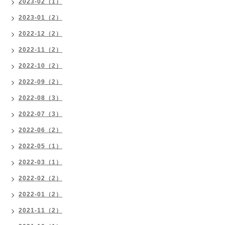
2023-02（1）
2023-01（2）
2022-12（2）
2022-11（2）
2022-10（2）
2022-09（2）
2022-08（3）
2022-07（3）
2022-06（2）
2022-05（1）
2022-03（1）
2022-02（2）
2022-01（2）
2021-11（2）