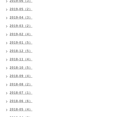
2019-06（3）
2019-05（2）
2019-04（3）
2019-03（2）
2019-02（4）
2019-01（5）
2018-12（5）
2018-11（4）
2018-10（5）
2018-09（4）
2018-08（2）
2018-07（1）
2018-06（6）
2018-05（4）