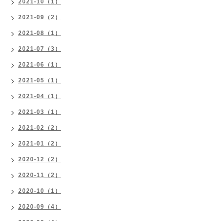
2021-10（1）
2021-09（2）
2021-08（1）
2021-07（3）
2021-06（1）
2021-05（1）
2021-04（1）
2021-03（1）
2021-02（2）
2021-01（2）
2020-12（2）
2020-11（2）
2020-10（1）
2020-09（4）