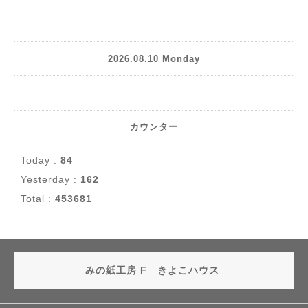
2026.08.10 Monday
カウンター
Today :
84
Yesterday :
162
Total :
453681
みの紙工房 F きよこハウス