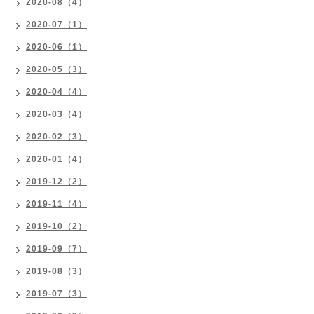
2020-08（4）
2020-07（1）
2020-06（1）
2020-05（3）
2020-04（4）
2020-03（4）
2020-02（3）
2020-01（4）
2019-12（2）
2019-11（4）
2019-10（2）
2019-09（7）
2019-08（3）
2019-07（3）