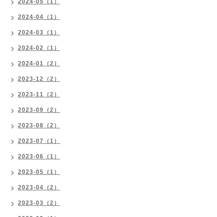
2024-05（1）
2024-04（1）
2024-03（1）
2024-02（1）
2024-01（2）
2023-12（2）
2023-11（2）
2023-09（2）
2023-08（2）
2023-07（1）
2023-06（1）
2023-05（1）
2023-04（2）
2023-03（2）