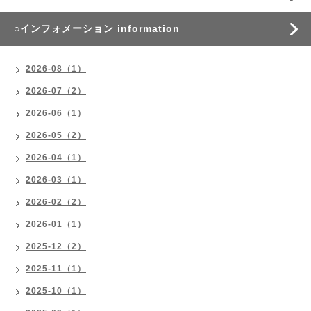
○インフォメーション information
2026-08（1）
2026-07（2）
2026-06（1）
2026-05（2）
2026-04（1）
2026-03（1）
2026-02（2）
2026-01（1）
2025-12（2）
2025-11（1）
2025-10（1）