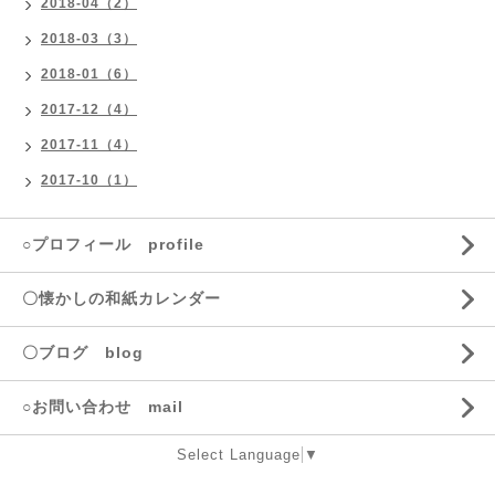
2018-04（2）
2018-03（3）
2018-01（6）
2017-12（4）
2017-11（4）
2017-10（1）
○プロフィール profile
〇懐かしの和紙カレンダー
〇ブログ blog
○お問い合わせ mail
Select Language
▼