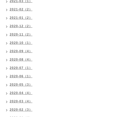
2021-03（1）
2021-02（2）
2021-01（2）
2020-12（2）
2020-11（2）
2020-10（1）
2020-09（4）
2020-08（4）
2020-07（1）
2020-06（1）
2020-05（3）
2020-04（4）
2020-03（4）
2020-02（3）