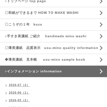
○トップページ top page
〇和紙ができるまで HOW TO MAKE WASHI
〇こうぞの１年 kozo
○手すき美濃紙 ご紹介 handmade mino washi
〇薄美濃紙 品質表示 usu-mino quality information
◆薄美濃紙 見本帳 usu-mino sample book
○インフォメーション information
2026-07（2）
2026-06（1）
2026-05（2）