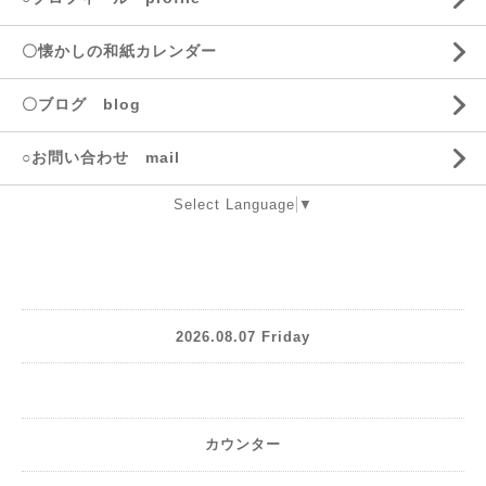
〇懐かしの和紙カレンダー
〇ブログ blog
○お問い合わせ mail
Select Language
▼
2026.08.07 Friday
カウンター