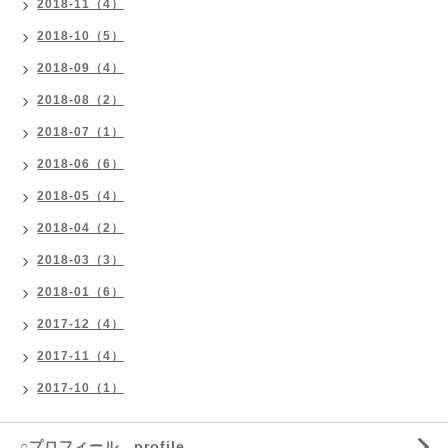
2018-11（4）
2018-10（5）
2018-09（4）
2018-08（2）
2018-07（1）
2018-06（6）
2018-05（4）
2018-04（2）
2018-03（3）
2018-01（6）
2017-12（4）
2017-11（4）
2017-10（1）
○プロフィール profile