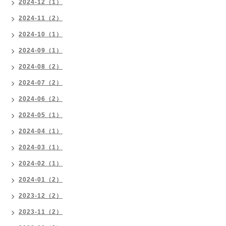
2024-12（1）
2024-11（2）
2024-10（1）
2024-09（1）
2024-08（2）
2024-07（2）
2024-06（2）
2024-05（1）
2024-04（1）
2024-03（1）
2024-02（1）
2024-01（2）
2023-12（2）
2023-11（2）