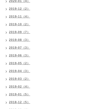
2020-01（4）
2019-12（2）
2019-11（4）
2019-10（2）
2019-09（7）
2019-08（3）
2019-07（3）
2019-06（3）
2019-05（2）
2019-04（3）
2019-03（2）
2019-02（4）
2019-01（5）
2018-12（5）