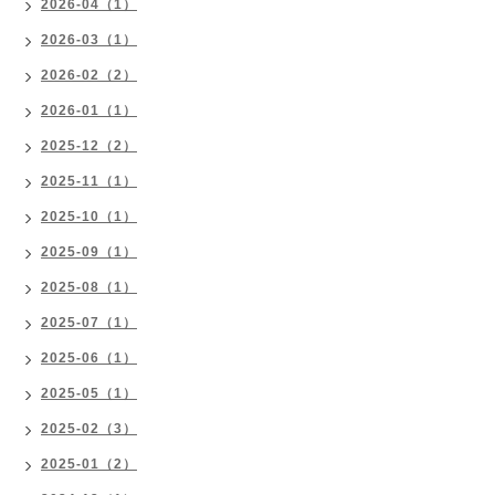
2026-04（1）
2026-03（1）
2026-02（2）
2026-01（1）
2025-12（2）
2025-11（1）
2025-10（1）
2025-09（1）
2025-08（1）
2025-07（1）
2025-06（1）
2025-05（1）
2025-02（3）
2025-01（2）