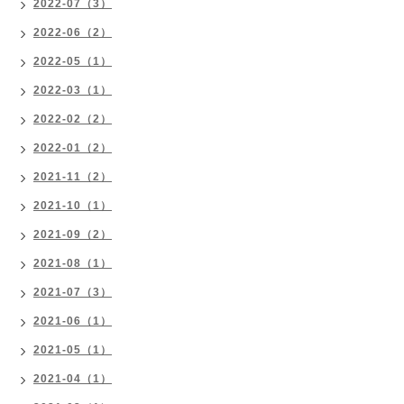
2022-07（3）
2022-06（2）
2022-05（1）
2022-03（1）
2022-02（2）
2022-01（2）
2021-11（2）
2021-10（1）
2021-09（2）
2021-08（1）
2021-07（3）
2021-06（1）
2021-05（1）
2021-04（1）