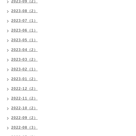
2023-09（2）
2023-08（2）
2023-07（1）
2023-06（1）
2023-05（1）
2023-04（2）
2023-03（2）
2023-02（1）
2023-01（2）
2022-12（2）
2022-11（2）
2022-10（2）
2022-09（2）
2022-08（3）