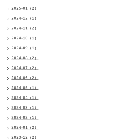
2025-01（2）
2024-12（1）
2024-11（2）
2024-10（1）
2024-09（1）
2024-08（2）
2024-07（2）
2024-06（2）
2024-05（1）
2024-04（1）
2024-03（1）
2024-02（1）
2024-01（2）
2023-12（2）