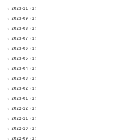
2023-11（2）
2023-09（2）
2023-08（2）
2023-07（1）
2023-06（1）
2023-05（1）
2023-04（2）
2023-03（2）
2023-02（1）
2023-01（2）
2022-12（2）
2022-11（2）
2022-10（2）
2022-09（2）