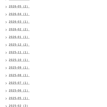
2026-05（2）
2026-04（1）
2026-03（1）
2026-02（2）
2026-01（1）
2025-12（2）
2025-11（1）
2025-10（1）
2025-09（1）
2025-08（1）
2025-07（1）
2025-06（1）
2025-05（1）
2025-02（3）