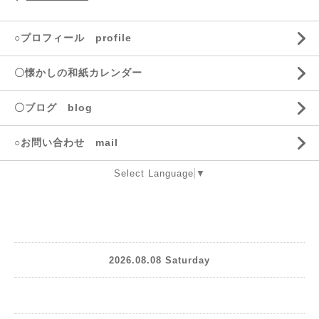
○プロフィール profile
〇懐かしの和紙カレンダー
〇ブログ blog
○お問い合わせ mail
Select Language
▼
2026.08.08 Saturday