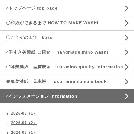
○トップページ top page
〇和紙ができるまで HOW TO MAKE WASHI
〇こうぞの１年 kozo
○手すき美濃紙 ご紹介 handmade mino washi
〇薄美濃紙 品質表示 usu-mino quality information
◆薄美濃紙 見本帳 usu-mino sample book
○インフォメーション information
2026-08（1）
2026-07（2）
2026-06（1）