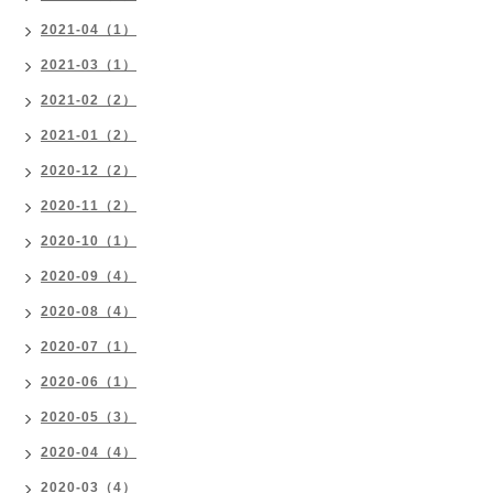
2021-04（1）
2021-03（1）
2021-02（2）
2021-01（2）
2020-12（2）
2020-11（2）
2020-10（1）
2020-09（4）
2020-08（4）
2020-07（1）
2020-06（1）
2020-05（3）
2020-04（4）
2020-03（4）