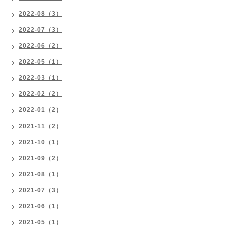
2022-08（3）
2022-07（3）
2022-06（2）
2022-05（1）
2022-03（1）
2022-02（2）
2022-01（2）
2021-11（2）
2021-10（1）
2021-09（2）
2021-08（1）
2021-07（3）
2021-06（1）
2021-05（1）