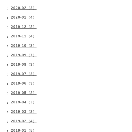
2020-02（3）
2020-01（4）
2019-12（2）
2019-11（4）
2019-10（2）
2019-09（7）
2019-08（3）
2019-07（3）
2019-06（3）
2019-05（2）
2019-04（3）
2019-03（2）
2019-02（4）
2019-01（5）