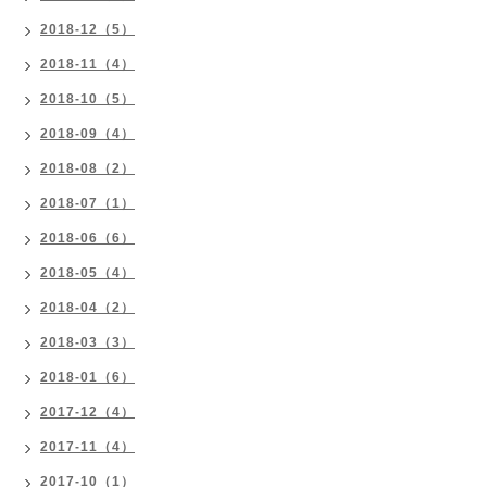
2018-12（5）
2018-11（4）
2018-10（5）
2018-09（4）
2018-08（2）
2018-07（1）
2018-06（6）
2018-05（4）
2018-04（2）
2018-03（3）
2018-01（6）
2017-12（4）
2017-11（4）
2017-10（1）