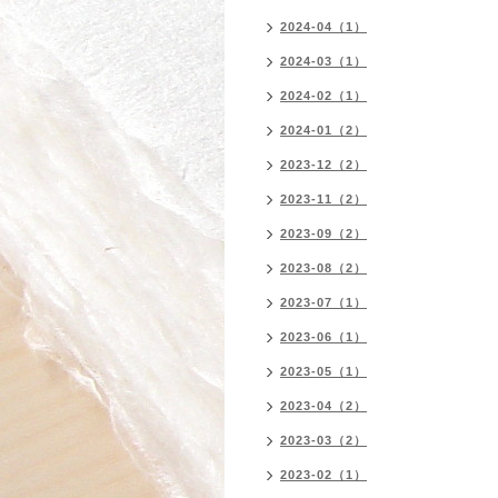
2024-04（1）
2024-03（1）
2024-02（1）
2024-01（2）
2023-12（2）
2023-11（2）
2023-09（2）
2023-08（2）
2023-07（1）
2023-06（1）
2023-05（1）
2023-04（2）
2023-03（2）
2023-02（1）