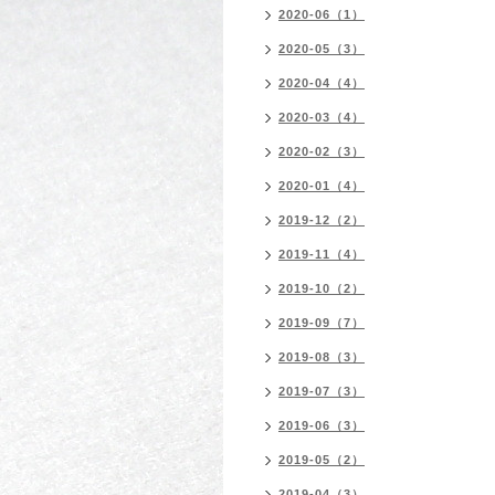
2020-06（1）
2020-05（3）
2020-04（4）
2020-03（4）
2020-02（3）
2020-01（4）
2019-12（2）
2019-11（4）
2019-10（2）
2019-09（7）
2019-08（3）
2019-07（3）
2019-06（3）
2019-05（2）
2019-04（3）