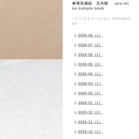
◆薄美濃紙 見本帳 usu-mi
no sample book
○インフォメーション informati
on
2026-08（1）
2026-07（2）
2026-06（1）
2026-05（2）
2026-04（1）
2026-03（1）
2026-02（2）
2026-01（1）
2025-12（2）
2025-11（1）
2025-10（1）