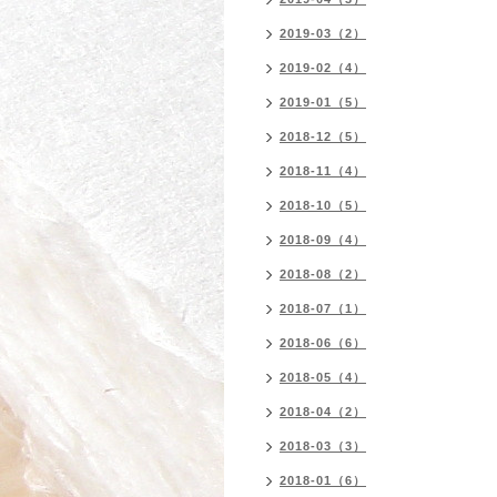
2019-03（2）
2019-02（4）
2019-01（5）
2018-12（5）
2018-11（4）
2018-10（5）
2018-09（4）
2018-08（2）
2018-07（1）
2018-06（6）
2018-05（4）
2018-04（2）
2018-03（3）
2018-01（6）