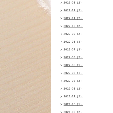
2023-01（2）
2022-12（2）
2022-11（2）
2022-10（2）
2022-09（2）
2022-08（3）
2022-07（3）
2022-06（2）
2022-05（1）
2022-03（1）
2022-02（2）
2022-01（2）
2021-11（2）
2021-10（1）
2021-09（2）