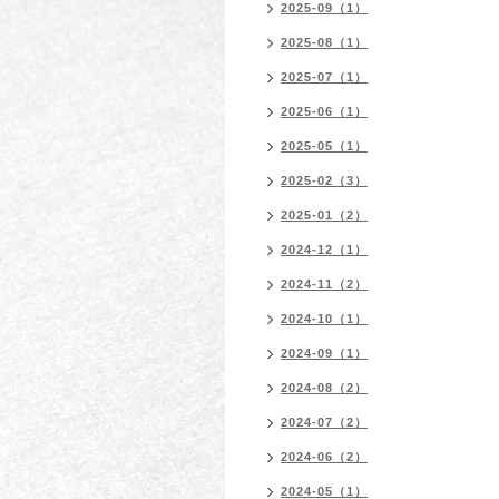
2025-09（1）
2025-08（1）
2025-07（1）
2025-06（1）
2025-05（1）
2025-02（3）
2025-01（2）
2024-12（1）
2024-11（2）
2024-10（1）
2024-09（1）
2024-08（2）
2024-07（2）
2024-06（2）
2024-05（1）