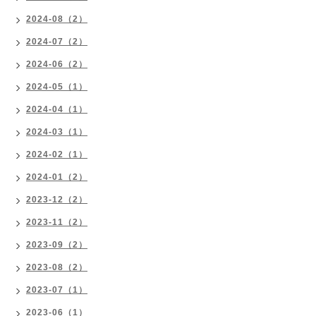
2024-08（2）
2024-07（2）
2024-06（2）
2024-05（1）
2024-04（1）
2024-03（1）
2024-02（1）
2024-01（2）
2023-12（2）
2023-11（2）
2023-09（2）
2023-08（2）
2023-07（1）
2023-06（1）