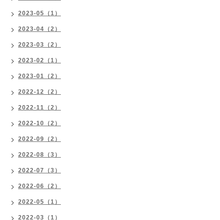
2023-05（1）
2023-04（2）
2023-03（2）
2023-02（1）
2023-01（2）
2022-12（2）
2022-11（2）
2022-10（2）
2022-09（2）
2022-08（3）
2022-07（3）
2022-06（2）
2022-05（1）
2022-03（1）