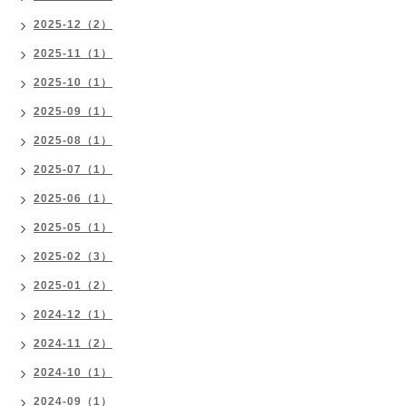
2025-12（2）
2025-11（1）
2025-10（1）
2025-09（1）
2025-08（1）
2025-07（1）
2025-06（1）
2025-05（1）
2025-02（3）
2025-01（2）
2024-12（1）
2024-11（2）
2024-10（1）
2024-09（1）