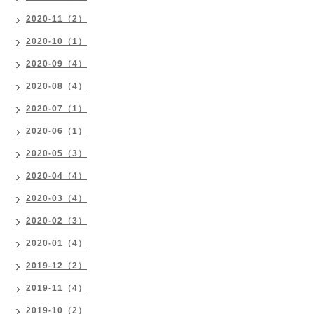
2020-11（2）
2020-10（1）
2020-09（4）
2020-08（4）
2020-07（1）
2020-06（1）
2020-05（3）
2020-04（4）
2020-03（4）
2020-02（3）
2020-01（4）
2019-12（2）
2019-11（4）
2019-10（2）