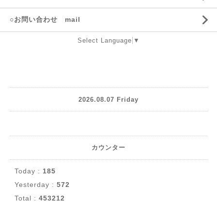
○お問い合わせ mail
Select Language
▼
2026.08.07 Friday
カウンター
Today :
185
Yesterday :
572
Total :
453212