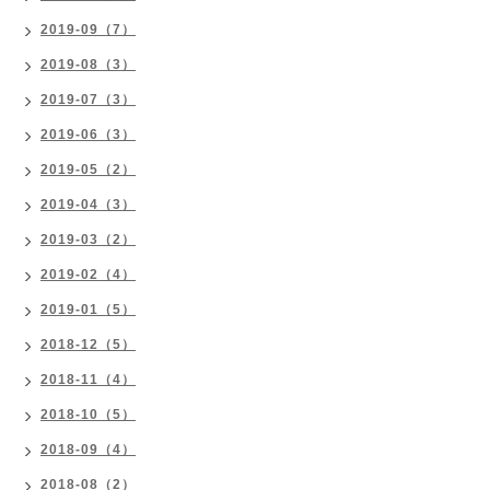
2019-09（7）
2019-08（3）
2019-07（3）
2019-06（3）
2019-05（2）
2019-04（3）
2019-03（2）
2019-02（4）
2019-01（5）
2018-12（5）
2018-11（4）
2018-10（5）
2018-09（4）
2018-08（2）