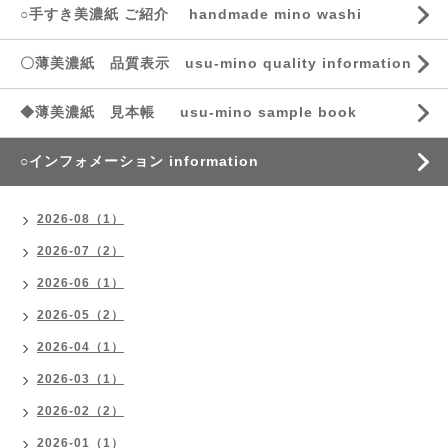
○手すき美濃紙 ご紹介 handmade mino washi
〇薄美濃紙 品質表示 usu-mino quality information
◆薄美濃紙 見本帳 usu-mino sample book
○インフォメーション information
2026-08（1）
2026-07（2）
2026-06（1）
2026-05（2）
2026-04（1）
2026-03（1）
2026-02（2）
2026-01（1）