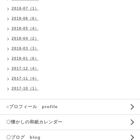
2018-07（1）
2018-06（6）
2018-05（4）
2018-04（2）
2018-03（3）
2018-01（6）
2017-12（4）
2017-11（4）
2017-10（1）
○プロフィール profile
〇懐かしの和紙カレンダー
〇ブログ blog