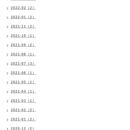
2022-02（2）
2022-01（2）
2021-11（2）
2021-10（1）
2021-09（2）
2021-08（1）
2021-07（3）
2021-06（1）
2021-05（1）
2021-04（1）
2021-03（1）
2021-02（2）
2021-01（2）
2020-12（2）