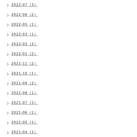
2022-07（3）
2022-06（2）
2022-05（1）
2022-03（1）
2022-02（2）
2022-01（2）
2021-11（2）
2021-10（1）
2021-09（2）
2021-08（1）
2021-07（3）
2021-06（1）
2021-05（1）
2021-04（1）