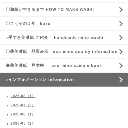
〇和紙ができるまで HOW TO MAKE WASHI
〇こうぞの１年 kozo
○手すき美濃紙 ご紹介 handmade mino washi
〇薄美濃紙 品質表示 usu-mino quality information
◆薄美濃紙 見本帳 usu-mino sample book
○インフォメーション information
2026-08（1）
2026-07（2）
2026-06（1）
2026-05（2）