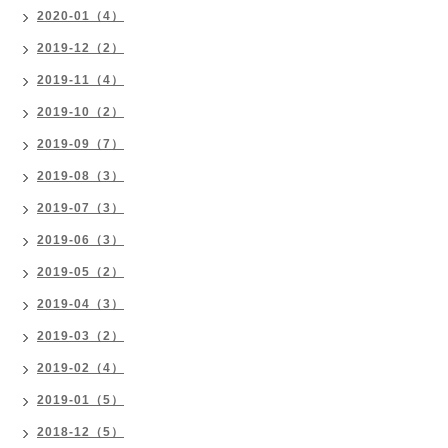
2020-01（4）
2019-12（2）
2019-11（4）
2019-10（2）
2019-09（7）
2019-08（3）
2019-07（3）
2019-06（3）
2019-05（2）
2019-04（3）
2019-03（2）
2019-02（4）
2019-01（5）
2018-12（5）