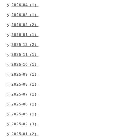
2026-04（1）
2026-03（1）
2026-02（2）
2026-01（1）
2025-12（2）
2025-11（1）
2025-10（1）
2025-09（1）
2025-08（1）
2025-07（1）
2025-06（1）
2025-05（1）
2025-02（3）
2025-01（2）