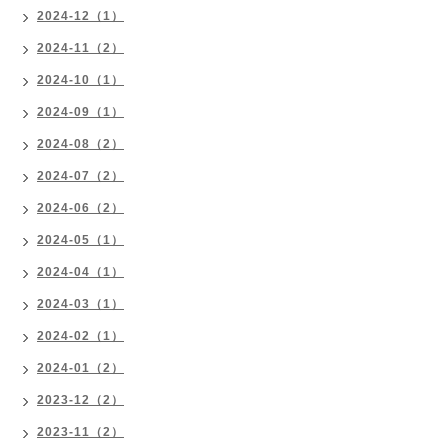
2024-12（1）
2024-11（2）
2024-10（1）
2024-09（1）
2024-08（2）
2024-07（2）
2024-06（2）
2024-05（1）
2024-04（1）
2024-03（1）
2024-02（1）
2024-01（2）
2023-12（2）
2023-11（2）