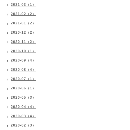
2021-03（1）
2021-02（2）
2021-01（2）
2020-12（2）
2020-11（2）
2020-10（1）
2020-09（4）
2020-08（4）
2020-07（1）
2020-06（1）
2020-05（3）
2020-04（4）
2020-03（4）
2020-02（3）