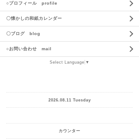
○プロフィール profile
〇懐かしの和紙カレンダー
〇ブログ blog
○お問い合わせ mail
Select Language
▼
2026.08.11 Tuesday
カウンター