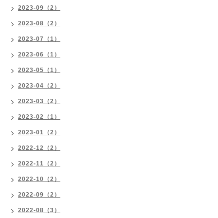
2023-09（2）
2023-08（2）
2023-07（1）
2023-06（1）
2023-05（1）
2023-04（2）
2023-03（2）
2023-02（1）
2023-01（2）
2022-12（2）
2022-11（2）
2022-10（2）
2022-09（2）
2022-08（3）