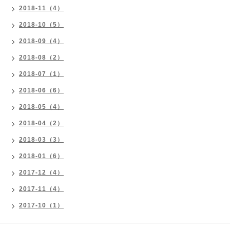
2018-11（4）
2018-10（5）
2018-09（4）
2018-08（2）
2018-07（1）
2018-06（6）
2018-05（4）
2018-04（2）
2018-03（3）
2018-01（6）
2017-12（4）
2017-11（4）
2017-10（1）