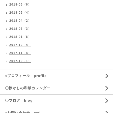
2018-06（6）
2018-05（4）
2018-04（2）
2018-03（3）
2018-01（6）
2017-12（4）
2017-11（4）
2017-10（1）
○プロフィール profile
〇懐かしの和紙カレンダー
〇ブログ blog
○お問い合わせ mail