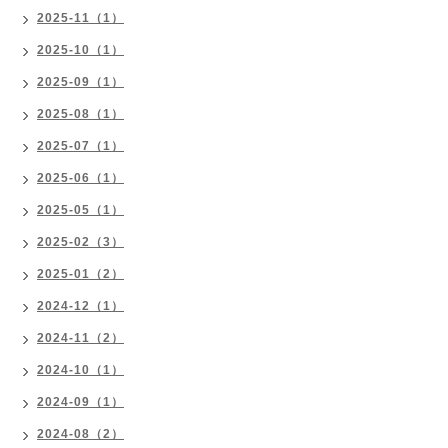
2025-11（1）
2025-10（1）
2025-09（1）
2025-08（1）
2025-07（1）
2025-06（1）
2025-05（1）
2025-02（3）
2025-01（2）
2024-12（1）
2024-11（2）
2024-10（1）
2024-09（1）
2024-08（2）