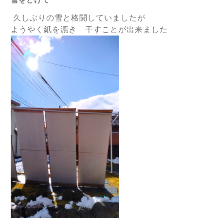
久しぶりの雪と格闘していましたが
ようやく紙を漉き
干すことが出来ました