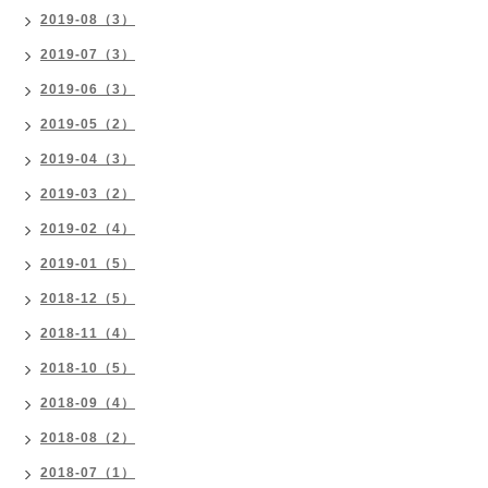
2019-08（3）
2019-07（3）
2019-06（3）
2019-05（2）
2019-04（3）
2019-03（2）
2019-02（4）
2019-01（5）
2018-12（5）
2018-11（4）
2018-10（5）
2018-09（4）
2018-08（2）
2018-07（1）