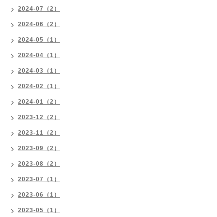
2024-07（2）
2024-06（2）
2024-05（1）
2024-04（1）
2024-03（1）
2024-02（1）
2024-01（2）
2023-12（2）
2023-11（2）
2023-09（2）
2023-08（2）
2023-07（1）
2023-06（1）
2023-05（1）