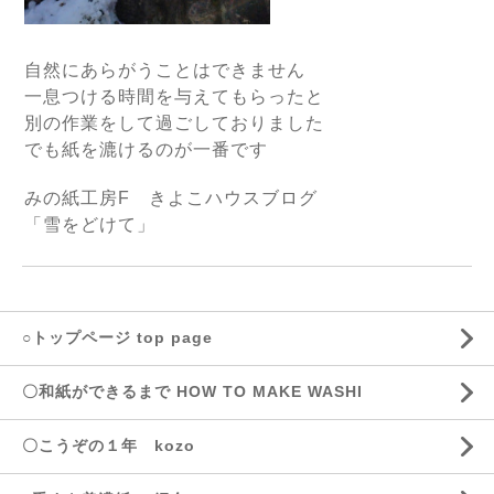
自然にあらがうことはできません
一息つける時間を与えてもらったと
別の作業をして過ごしておりました
でも紙を漉けるのが一番です
みの紙工房F きよこハウスブログ
「雪をどけて」
○トップページ top page
〇和紙ができるまで HOW TO MAKE WASHI
〇こうぞの１年 kozo