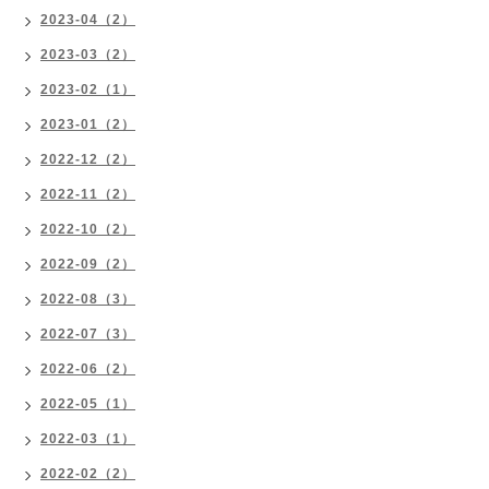
2023-04（2）
2023-03（2）
2023-02（1）
2023-01（2）
2022-12（2）
2022-11（2）
2022-10（2）
2022-09（2）
2022-08（3）
2022-07（3）
2022-06（2）
2022-05（1）
2022-03（1）
2022-02（2）