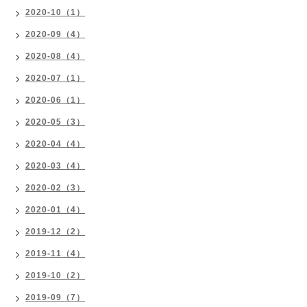
2020-10（1）
2020-09（4）
2020-08（4）
2020-07（1）
2020-06（1）
2020-05（3）
2020-04（4）
2020-03（4）
2020-02（3）
2020-01（4）
2019-12（2）
2019-11（4）
2019-10（2）
2019-09（7）