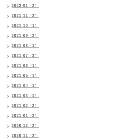
2022-01（2）
2021-11（2）
2021-10（1）
2021-09（2）
2021-08（1）
2021-07（3）
2021-06（1）
2021-05（1）
2021-04（1）
2021-03（1）
2021-02（2）
2021-01（2）
2020-12（2）
2020-11（2）