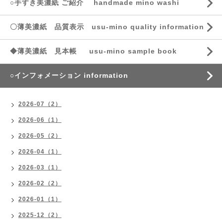
○手すき美濃紙 ご紹介 handmade mino washi
〇薄美濃紙 品質表示 usu-mino quality information
◆薄美濃紙 見本帳 usu-mino sample book
○インフォメーション information
2026-07（2）
2026-06（1）
2026-05（2）
2026-04（1）
2026-03（1）
2026-02（2）
2026-01（1）
2025-12（2）