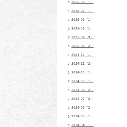
2025-08（1）
2025-07（1）
2025-06（1）
2025-05（1）
2025-02（3）
2025-01（2）
2024-12（1）
2024-11（2）
2024-10（1）
2024-09（1）
2024-08（2）
2024-07（2）
2024-06（2）
2024-05（1）
2024-04（1）