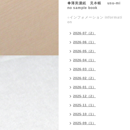
◆薄美濃紙 見本帳 usu-mi
no sample book
○インフォメーション informati
on
2026-07（2）
2026-06（1）
2026-05（2）
2026-04（1）
2026-03（1）
2026-02（2）
2026-01（1）
2025-12（2）
2025-11（1）
2025-10（1）
2025-09（1）