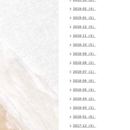
2019-02（4）
2019-01（5）
2018-12（5）
2018-11（4）
2018-10（5）
2018-09（4）
2018-08（2）
2018-07（1）
2018-06（6）
2018-05（4）
2018-04（2）
2018-03（3）
2018-01（6）
2017-12（4）