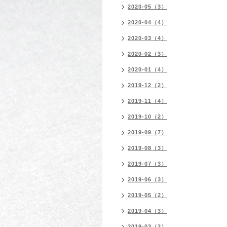
2020-05（3）
2020-04（4）
2020-03（4）
2020-02（3）
2020-01（4）
2019-12（2）
2019-11（4）
2019-10（2）
2019-09（7）
2019-08（3）
2019-07（3）
2019-06（3）
2019-05（2）
2019-04（3）
2019-03（2）