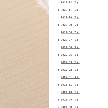
2022-12（2）
2022-11（2）
2022-10（2）
2022-09（2）
2022-08（3）
2022-07（3）
2022-06（2）
2022-05（1）
2022-03（1）
2022-02（2）
2022-01（2）
2021-11（2）
2021-10（1）
2021-09（2）
2021-08（1）