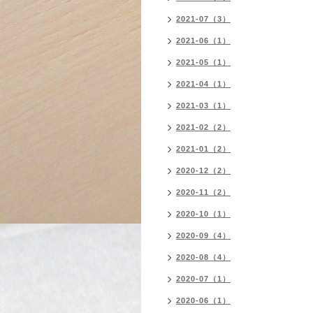
2021-07（3）
2021-06（1）
2021-05（1）
2021-04（1）
2021-03（1）
2021-02（2）
2021-01（2）
2020-12（2）
2020-11（2）
2020-10（1）
2020-09（4）
2020-08（4）
2020-07（1）
2020-06（1）