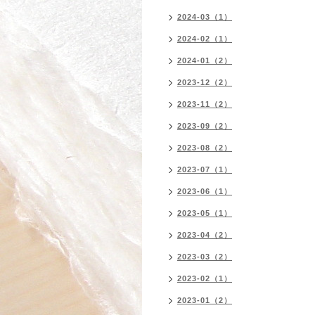
2024-03（1）
2024-02（1）
2024-01（2）
2023-12（2）
2023-11（2）
2023-09（2）
2023-08（2）
2023-07（1）
2023-06（1）
2023-05（1）
2023-04（2）
2023-03（2）
2023-02（1）
2023-01（2）