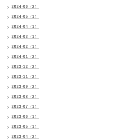
2024-06（2）
2024-05（1）
2024-04（1）
2024-03（1）
2024-02（1）
2024-01（2）
2023-12（2）
2023-11（2）
2023-09（2）
2023-08（2）
2023-07（1）
2023-06（1）
2023-05（1）
2023-04（2）