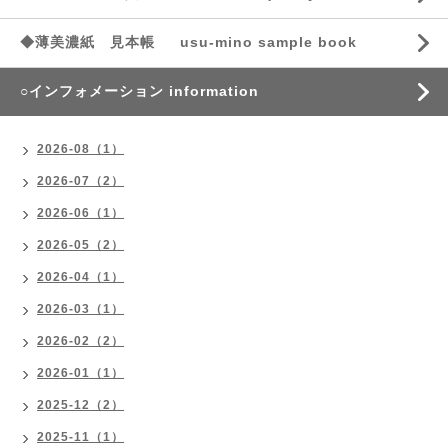
◆薄美濃紙 見本帳 usu-mino sample book
○インフォメーション information
2026-08（1）
2026-07（2）
2026-06（1）
2026-05（2）
2026-04（1）
2026-03（1）
2026-02（2）
2026-01（1）
2025-12（2）
2025-11（1）