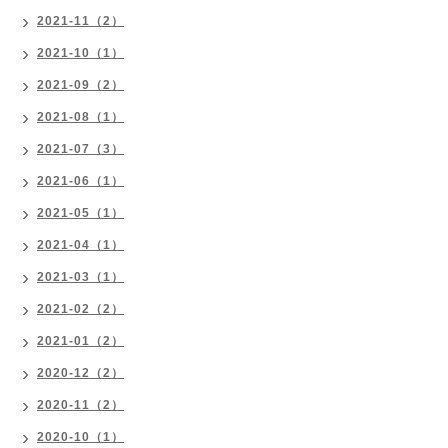
2021-11（2）
2021-10（1）
2021-09（2）
2021-08（1）
2021-07（3）
2021-06（1）
2021-05（1）
2021-04（1）
2021-03（1）
2021-02（2）
2021-01（2）
2020-12（2）
2020-11（2）
2020-10（1）