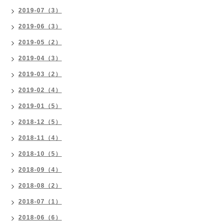
2019-07（3）
2019-06（3）
2019-05（2）
2019-04（3）
2019-03（2）
2019-02（4）
2019-01（5）
2018-12（5）
2018-11（4）
2018-10（5）
2018-09（4）
2018-08（2）
2018-07（1）
2018-06（6）