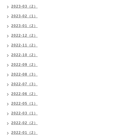
2023-03（2）
2023-02（1）
2023-01（2）
2022-12（2）
2022-11（2）
2022-10（2）
2022-09（2）
2022-08（3）
2022-07（3）
2022-06（2）
2022-05（1）
2022-03（1）
2022-02（2）
2022-01（2）