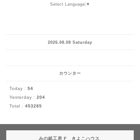
Select Language
▼
2026.08.08 Saturday
カウンター
Today :
54
Yesterday :
204
Total :
453285
みの紙工房 F きよこハウス