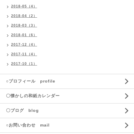
2018-05（4）
2018-04（2）
2018-03（3）
2018-01（6）
2017-12（4）
2017-11（4）
2017-10（1）
○プロフィール profile
〇懐かしの和紙カレンダー
〇ブログ blog
○お問い合わせ mail