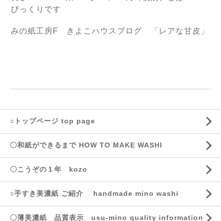
びっくりです
みの紙工房F きよこハウスブログ 「レアな甘皮」
○トップページ top page
〇和紙ができるまで HOW TO MAKE WASHI
〇こうぞの１年 kozo
○手すき美濃紙 ご紹介 handmade mino washi
〇薄美濃紙 品質表示 usu-mino quality information