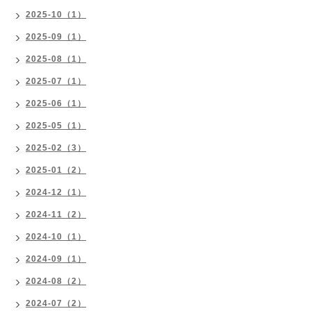
2025-10（1）
2025-09（1）
2025-08（1）
2025-07（1）
2025-06（1）
2025-05（1）
2025-02（3）
2025-01（2）
2024-12（1）
2024-11（2）
2024-10（1）
2024-09（1）
2024-08（2）
2024-07（2）