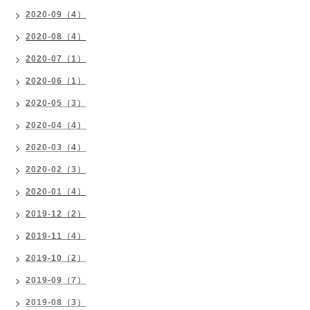
2020-09（4）
2020-08（4）
2020-07（1）
2020-06（1）
2020-05（3）
2020-04（4）
2020-03（4）
2020-02（3）
2020-01（4）
2019-12（2）
2019-11（4）
2019-10（2）
2019-09（7）
2019-08（3）